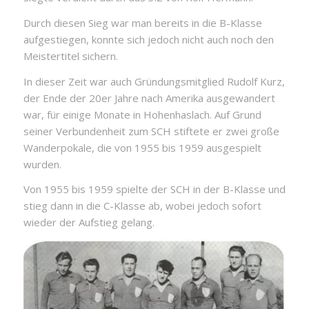
Durch diesen Sieg war man bereits in die B-Klasse
aufgestiegen, konnte sich jedoch nicht auch noch den
Meistertitel sichern.
In dieser Zeit war auch Gründungsmitglied Rudolf Kurz,
der Ende der 20er Jahre nach Amerika ausgewandert
war, für einige Monate in Hohenhaslach. Auf Grund
seiner Verbundenheit zum SCH stiftete er zwei große
Wanderpokale, die von 1955 bis 1959 ausgespielt
wurden.
Von 1955 bis 1959 spielte der SCH in der B-Klasse und
stieg dann in die C-Klasse ab, wobei jedoch sofort
wieder der Aufstieg gelang.