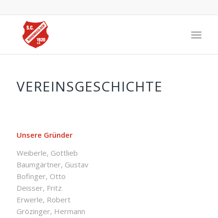
VEREINSGESCHICHTE
Unsere Gründer
Weiberle, Gottlieb
Baumgärtner, Gustav
Bofinger, Otto
Deisser, Fritz
Erwerle, Robert
Grözinger, Hermann