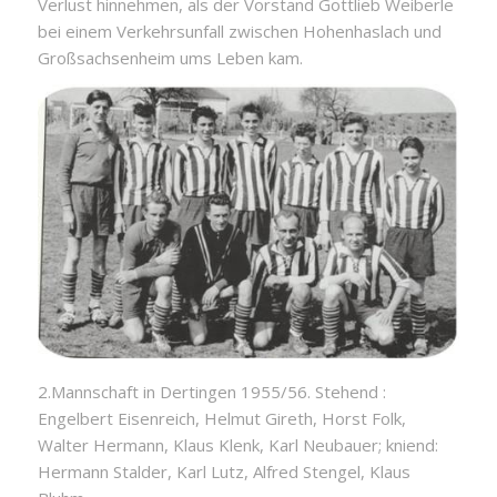
Verlust hinnehmen, als der Vorstand Gottlieb Weiberle
bei einem Verkehrsunfall zwischen Hohenhaslach und
Großsachsenheim ums Leben kam.
2.Mannschaft in Dertingen 1955/56. Stehend :
Engelbert Eisenreich, Helmut Gireth, Horst Folk,
Walter Hermann, Klaus Klenk, Karl Neubauer; kniend:
Hermann Stalder, Karl Lutz, Alfred Stengel, Klaus