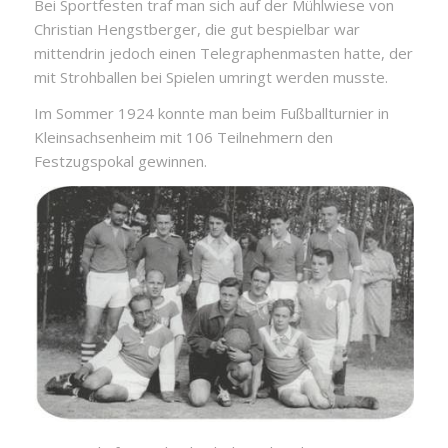
Bei Sportfesten traf man sich auf der Mühlwiese von
Christian Hengstberger, die gut bespielbar war
mittendrin jedoch einen Telegraphenmasten hatte, der
mit Strohballen bei Spielen umringt werden musste.
Im Sommer 1924 konnte man beim Fußballturnier in
Kleinsachsenheim mit 106 Teilnehmern den
Festzugspokal gewinnen.